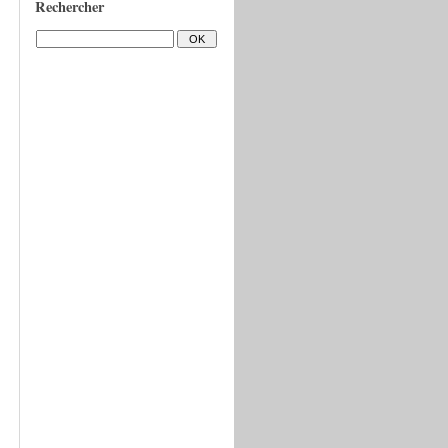
Rechercher