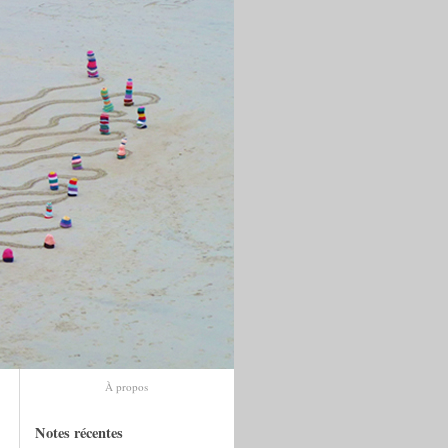
À propos
Notes récentes